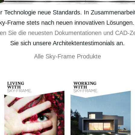
er Technologie neue Standards. In Zusammenarbei
Sky-Frame stets nach neuen innovativen Lösungen.
en Sie die neuesten Dokumentationen und CAD-Ze
Sie sich unsere Architektentestimonials an.
Alle Sky-Frame Produkte