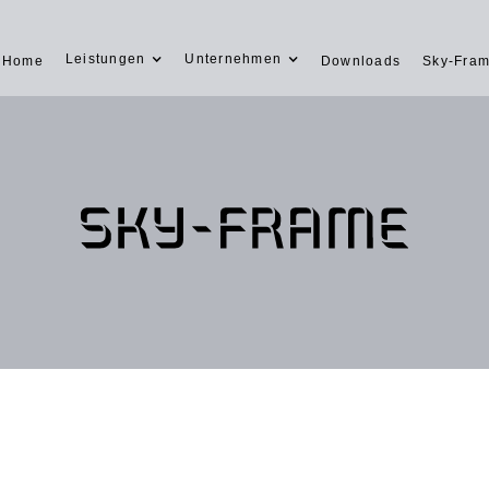
Leistungen
Unternehmen
Home
Downloads
Sky-Fra