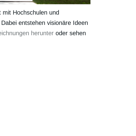
t mit Hochschulen und
 Dabei entstehen visionäre Ideen
ichnungen herunter
oder sehen