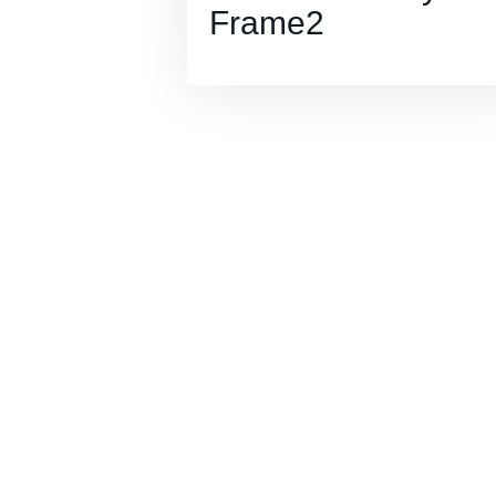
Frame2