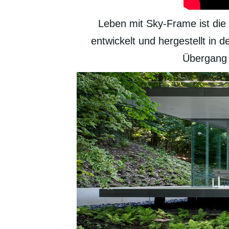
Leben mit Sky-Frame ist die
entwickelt und hergestellt in
Übergang 