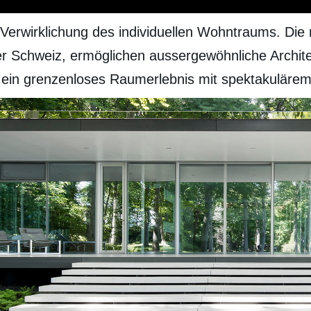
 Verwirklichung des individuellen Wohntraums. Die
 der Schweiz, ermöglichen aussergewöhnliche Archi
ein grenzenloses Raumerlebnis mit spektakulärem 