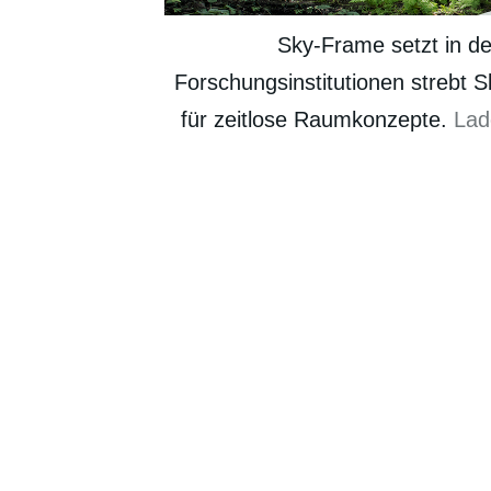
Sky-Frame setzt in d
Forschungsinstitutionen strebt 
für zeitlose Raumkonzepte.
Lad